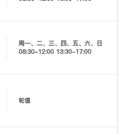
周一、二、三、四、五、六、日
08:30-12:00 13:30-17:00
轮值