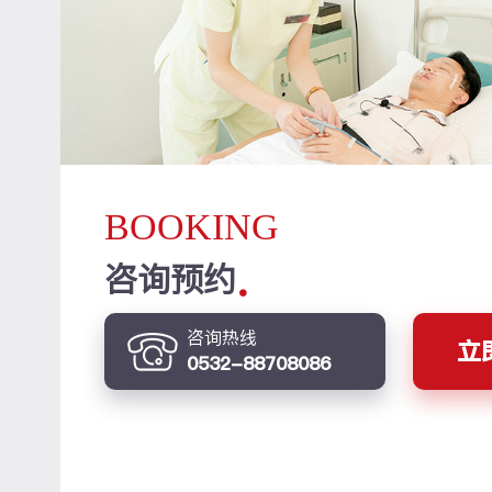
BOOKING
咨询预约
咨询热线
立
0532-88708086