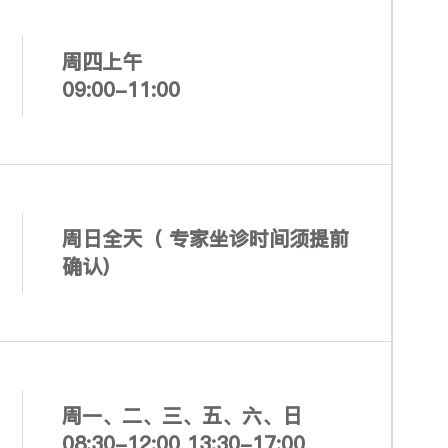
周四上午
09:00-11:00
周日全天（ 专家坐诊时间须提前
确认）
周一、二、三、五、六、日
08:30-12:00 13:30-17:00