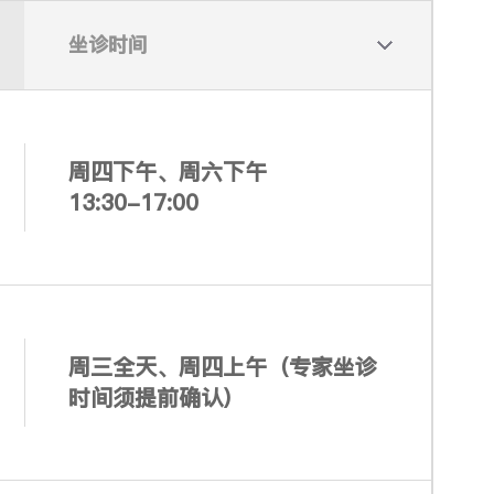
坐诊时间
周四下午、周六下午
13:30-17:00
周三全天、周四上午（专家坐诊
时间须提前确认）