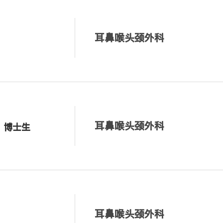
耳鼻喉头颈外科
耳鼻喉头颈外科
、博士生
耳鼻喉头颈外科