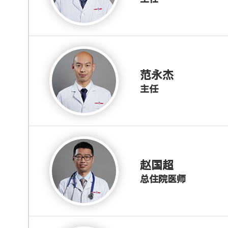
范永杰
主任
赵国超
总住院医师