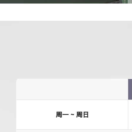
周一 ~ 周日