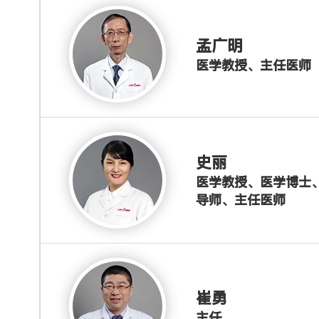
孟广明
医学教授、主任医师
史丽
医学教授、医学博士
导师、主任医师
崔勇
主任