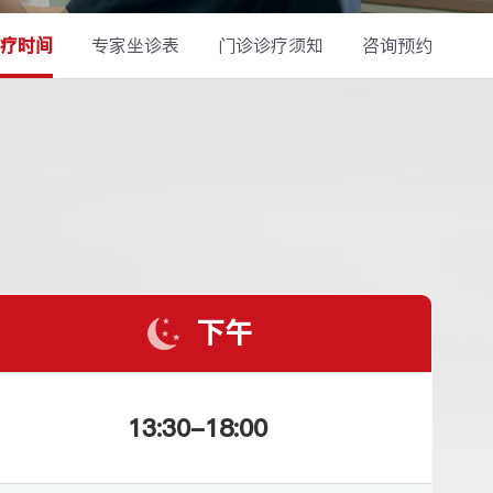
疗时间
专家坐诊表
门诊诊疗须知
咨询预约
下午
13:30-18:00