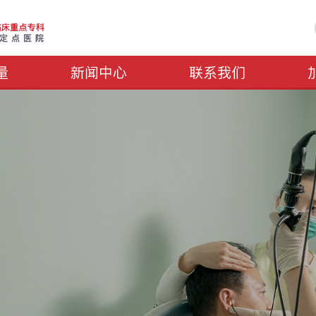
量
新闻中心
联系我们