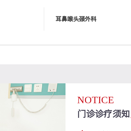
耳鼻喉头颈外科
NOTICE
门诊诊疗须知