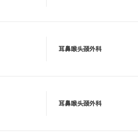
耳鼻喉头颈外科
耳鼻喉头颈外科