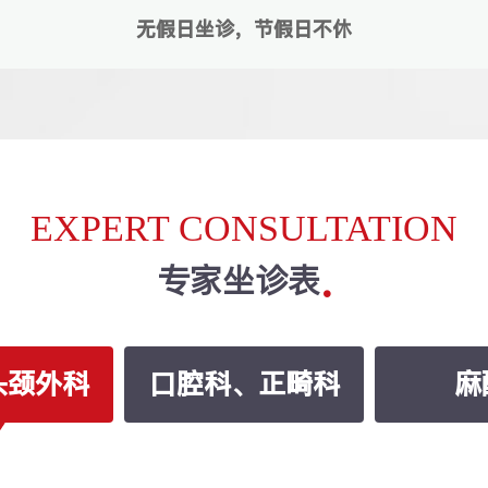
无假日坐诊，节假日不休
EXPERT CONSULTATION
专家坐诊表
头颈外科
口腔科、正畸科
麻