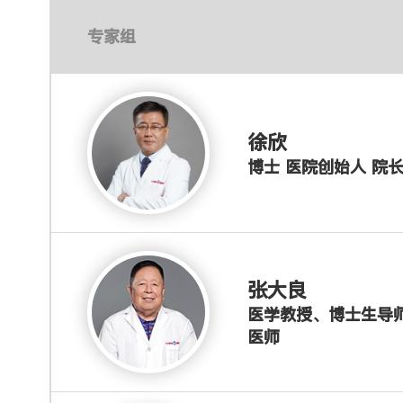
专家组
徐欣
博士 医院创始人 院
张大良
医学教授、博士生导
医师