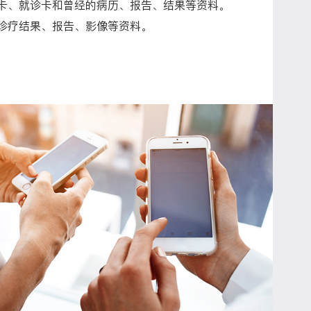
卡、就诊卡和曾经的病历、报告、结果等资料。
诊疗结果、报告、影像等资料。