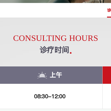
诊
CONSULTING HOURS
诊疗时间
上午
08:30-12:00