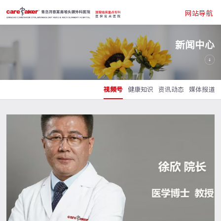
网站导航
新闻中心
视频号
健康知识
资讯动态
媒体报道