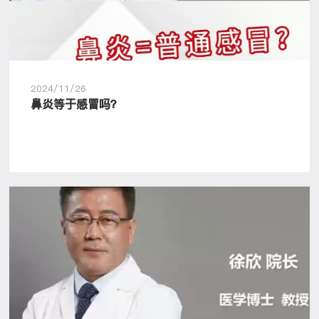
2024/11/26
鼻炎等于感冒吗？