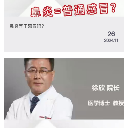
鼻炎等于感冒吗？
26
2024.11