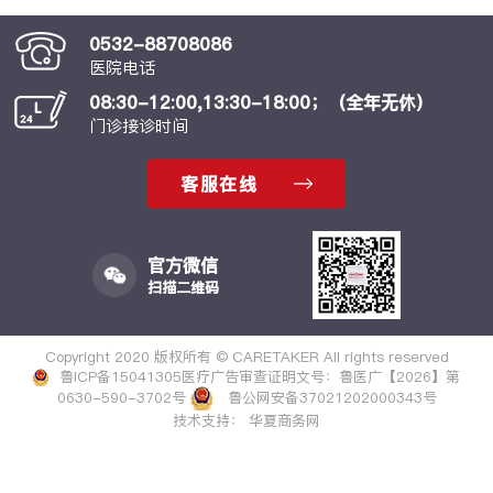
0532-88708086
医院电话
08:30-12:00,13:30-18:00；（全年无休）
门诊接诊时间
客服在线
官方微信
扫描二维码
Copyright 2020 版权所有 © CARETAKER All rights reserved
鲁ICP备15041305
医疗广告审查证明文号：鲁医广【2026】第
0630-590-3702号
鲁公网安备37021202000343号
技术支持：
华夏商务网