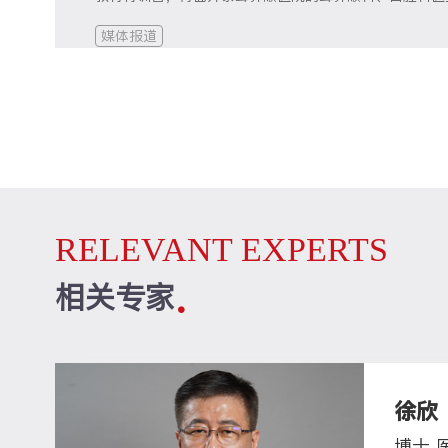
喉、牙齿等进行检查。
媒体报道
RELEVANT EXPERTS
相关专家
徐欣
博士 