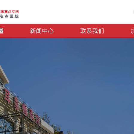
量
新闻中心
联系我们