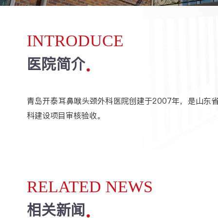
INTRODUCE
医院简介
青岛开泰耳鼻喉头颈外科医院创建于2007年，是山东省
科建设项目审核验收。
RELATED NEWS
相关新闻