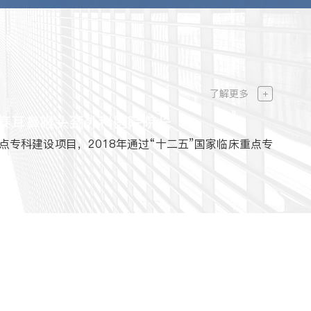
了解更多
点专科建设项目，2018年通过“十二五”国家临床重点专