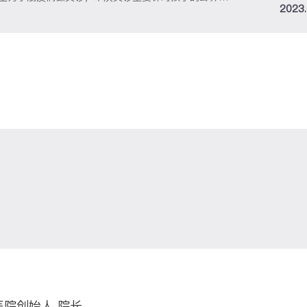
2023
医院创始人 院长