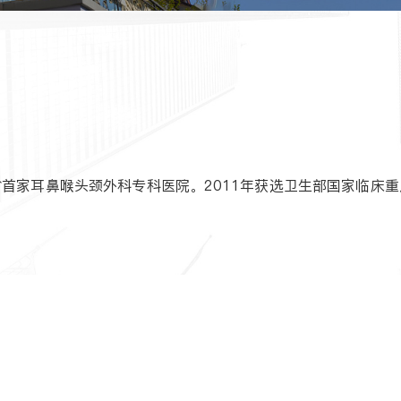
首家耳鼻喉头颈外科专科医院。2011年获选卫生部国家临床重