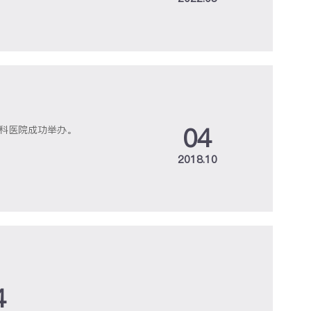
04
外科医院成功举办。
2018.10
4