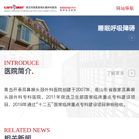
网站导航
睡眠呼吸障碍
INTRODUCE
医院简介
了解更多
青岛开泰耳鼻喉头颈外科医院创建于2007年，是山东省首家耳鼻喉
头颈外科专科医院。2011年获选卫生部国家临床重点专科建设项
目，2018年通过“十二五”国家临床重点专科建设项目审核验收。
RELATED NEWS
相关新闻