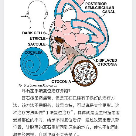
耳石症手法复位治疗介绍？
耳石症虽然痛苦，但是现在已经有了很好的治疗方
法。该方法不需服药，效果奇特，可以说是立竿见影。这
种治疗方法叫做“手法复位治疗”。具体就是医生根据患者
受累部位的不同，给予不同复位治疗，通过改变患者头部
位置，让脱落的耳石重新回到原来的地方，使它不能再刺
激神经末梢，自然也就不会头晕了。