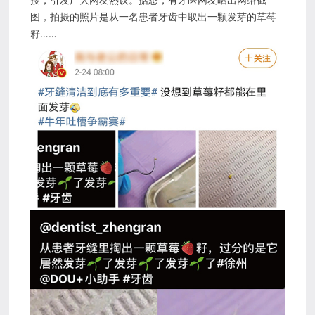
图，拍摄的照片是从一名患者牙齿中取出一颗发芽的草莓
籽……