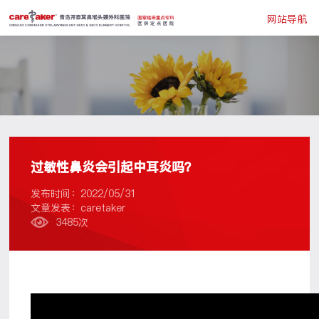
网站导航
过敏性鼻炎会引起中耳炎吗？
发布时间：2022/05/31
文章发表：caretaker
3485次