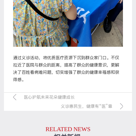
通过义诊活动，将优质医疗资源下沉到群众家门口。不仅
拉近了医院与群众的距离，提高了群众的健康意识，更解
决了百姓看病难问题，切实增强了群众的健康幸福感和获
得感。
医心护航未来花朵健康成长
义诊惠民生，健康有“医”靠
RELATED NEWS