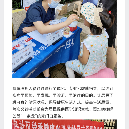
我院医护人员通过进行个体化、专业化健康指导，以达到
疾病早预防、早发现、早诊断、早治疗的目的。让居民了
解自身的健康状况，倡导健康生活方式，提高生活质量。
每次义诊活动都会为居民提供医学知识宣教、疑难病症解
答等“一条龙”的家门口服务。