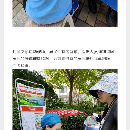
社区义诊活动现场，居民们有序就诊，医护人员详细询问
居民的身体健康情况，为前来咨询的居民进行耳鼻咽喉、
口腔检查。