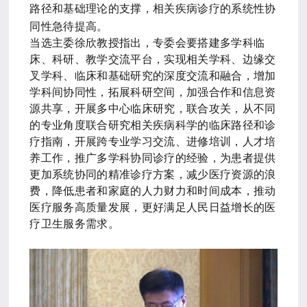
路径和基础理论的支撑，相关疾病诊疗的系统性协
同性急待提高。
当选主委徐欣教授指出，专委会要搭建多学科临
床、科研、教学交流平台，实现相关学科、边缘交
叉学科、临床和基础研究的深度交流和融合，增加
学科间协同性，拓展科研空间，加强合作和信息资
源共享，开展多中心临床研究，联合攻关，从不同
的专业角度联合研究相关疾病科学的临床路径和诊
疗指南，开展跨专业学习交流、进修培训，人才培
养工作，推广多学科协同诊疗的经验，为患者提供
更加系统协同的精准诊疗方案，减少医疗资源的浪
费，降低患者和家庭的人力财力和时间成本，推动
医疗服务高质量发展，更好满足人民日益增长的医
疗卫生服务需求。