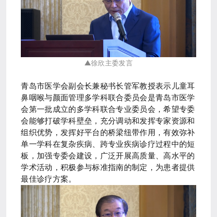
▲徐欣主委发言
青岛市医学会副会长兼秘书长管军教授表示儿童耳
鼻咽喉与颜面管理多学科联合委员会是青岛市医学
会第一批成立的多学科联合专业委员会，希望专委
会能够打破学科壁垒，充分调动和发挥专家资源和
组织优势，发挥好平台的桥梁纽带作用，有效弥补
单一学科在复杂疾病、跨专业疾病诊疗过程中的短
板，加强专委会建设，广泛开展高质量、高水平的
学术活动，积极参与标准指南的制定，为患者提供
最佳诊疗方案。