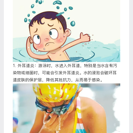
1. 外耳道炎：游泳时，水进入外耳道，特别是当水含有污
染物或细菌时，可能会引发外耳道炎。水的浸泡会破坏耳
道皮肤的保护层，降低其抵抗力，从而易于感染。